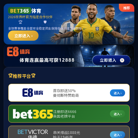
英国·威廉希尔(WilliamHill)
中文官网-williamhill8.com
联系方式
在线留言
williamhill英国官网
昌乐园区：
地 址：潍坊市昌乐县宝通街667号