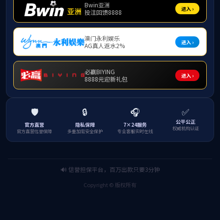
山东杰富意振兴化工有限公司
昌乐园区：
​地址：山东省潍坊市昌乐县朱刘街道办事处万山路
电话：0536-6775005
传真：0536-6775055
销售电话：0536-6775006
销售传真：0536-6775066
枣庄杰富意振兴化工有限公司
枣庄园区：
地址：山东省枣庄市薛城区邹坞镇煤化工业园区
电话：0632-8058858
传真：0632-8058856
销售电话：0632-8058818