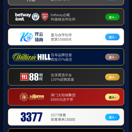
办公室电话：0536-6711502
网址：http:
山东williamhill英国官网集团薛城
能源有限公司
枣庄薛城园区：
地 址：枣庄市薛城区临泉路68号
办公室电话：0632-4412476
传 真：0632-4412032
焦炭销售电话：0632-4412047
化工销售电话：0632-4460685