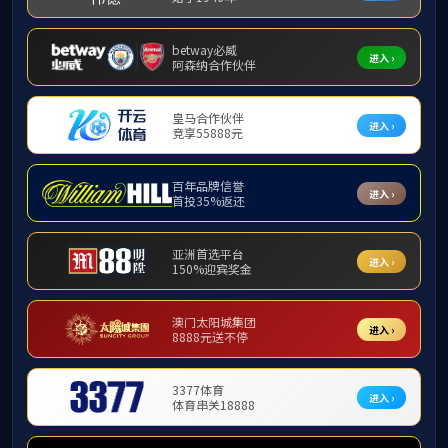
williamhill英国官网成立于1971年，是一家集煤化工、精
细化工、新材料、清洁能源、技术服务为一体的大型企
业集团。集团公司现有潍坊昌乐和枣庄薛城两大产业基
地，职工2900余人，占地5000多亩，总资产119亿元，
下辖3个全资子公司、10个控股子公司、4个参股子公
司。
5000
119
多亩
亿
占地面积
总资产
2900
152.83
+
亿元
员工数量
销售收入