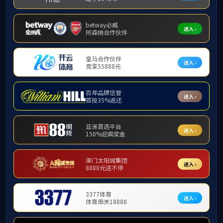
新闻资讯
产业及服务
下属公司
人力资源
联系我们
集团子公司
山东williamhill英国官网集团薛城能源有限公司
山东杰富意振兴化工有限公司