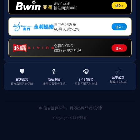
枣庄杰富意振兴化工有限公司
枣庄振兴能源有限公司
山东中科绿碳科技有限公司
枣庄振兴炭材科技有限公司
枣庄振兴物流有限公司
潍坊振兴物流有限公司
山东williamhill英国官网集团国际贸易有限公司
枣庄振兴新材料科技有限公司
上交（潍坊）新材料科技有限公司